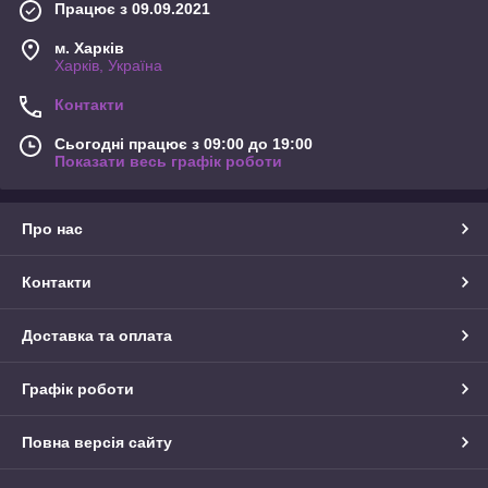
Працює з 09.09.2021
м. Харків
Харків, Україна
Контакти
Сьогодні працює з 09:00 до 19:00
Показати весь графік роботи
Про нас
Контакти
Доставка та оплата
Графік роботи
Повна версія сайту