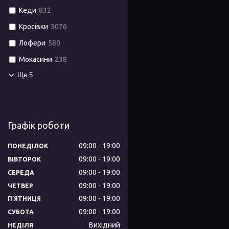
Кеди
832
Кросівки
3076
Лофери
580
Мокасини
238
Ще 5
Графік роботи
09:00
19:00
ПОНЕДІЛОК
09:00
19:00
ВІВТОРОК
09:00
19:00
СЕРЕДА
09:00
19:00
ЧЕТВЕР
09:00
19:00
ПʼЯТНИЦЯ
09:00
19:00
СУБОТА
Вихідний
НЕДІЛЯ