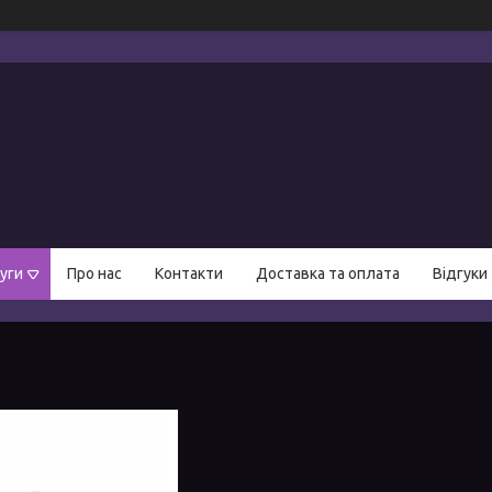
уги
Про нас
Контакти
Доставка та оплата
Відгуки