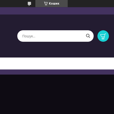
Кошик