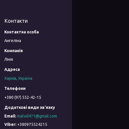
Контакти
Ангеліна
Лінія
Харків, Україна
+380 (97) 552-42-15
malvid471@gmail.com
+380975524215