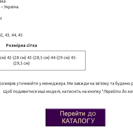
вка
– Україна.
і
2, 43, 44, 45
Розмірна сітка
см) 42-(28 см) 43-(28,5 см) 44-(29 см) 45-
(29,5 см)
 розмірів уточнюйте у менеджера. Ми завжди на зв'язку та будемо 
Щоб подивитися інші моделі, натисніть на кнопку "
Перейти до ка