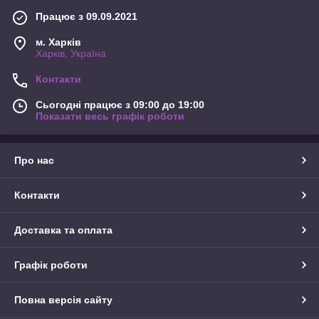
Працює з 09.09.2021
м. Харків
Харків, Україна
Контакти
Сьогодні працює з 09:00 до 19:00
Показати весь графік роботи
Про нас
Контакти
Доставка та оплата
Графік роботи
Повна версія сайту