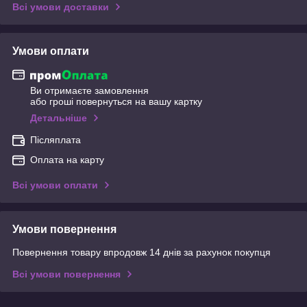
Всі умови доставки
Умови оплати
Ви отримаєте замовлення
або гроші повернуться на вашу картку
Детальніше
Післяплата
Оплата на карту
Всі умови оплати
Умови повернення
Повернення товару впродовж 14 днів за рахунок покупця
Всі умови повернення