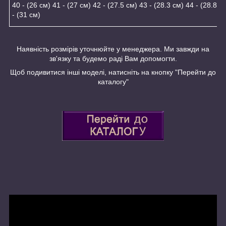
40 - (26 см) 41 - (27 см) 42 - (27.5 см) 43 - (28.3 см) 44 - (28.8-2
- (31 см)
Наявність розмірів уточнюйте у менеджера. Ми завжди на
зв'язку та будемо раді Вам допомогти.
Щоб подивитися інші моделі, натисніть на кнопку "Перейти до
каталогу"