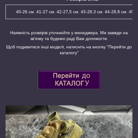
40-26 см. 41-27 см. 42-27,5 см. 43-28,3 см. 44-28,8 см. 45-
Наявність розмірів уточнюйте у менеджера. Ми завжди на
зв'язку та будемо раді Вам допомогти.
Щоб подивитися інші моделі, натисніть на кнопку "Перейти до
каталогу"