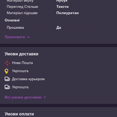
Матеріал верху
Нубук
Перегляд Стельки
Тексти
Матеріал підошви
Полиуретан
Основні
Прошивка
Да
Приховати
Умови доставки
Нова Пошта
Укрпошта
Доставка курьером
Укрпошта
Всі умови доставки
Умови оплати