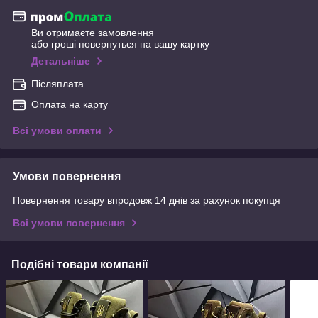
Ви отримаєте замовлення
або гроші повернуться на вашу картку
Детальніше
Післяплата
Оплата на карту
Всі умови оплати
Умови повернення
Повернення товару впродовж 14 днів за рахунок покупця
Всі умови повернення
Подібні товари компанії