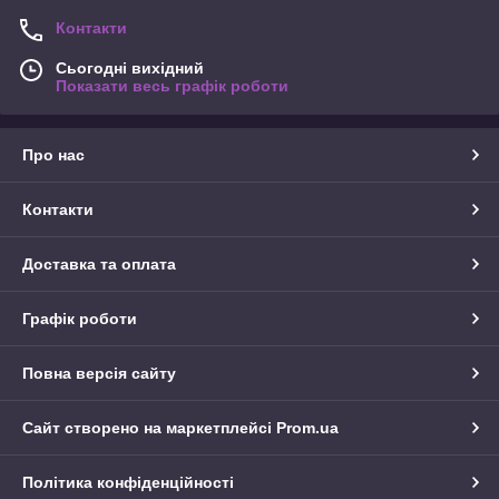
Контакти
Сьогодні вихідний
Показати весь графік роботи
Про нас
Контакти
Доставка та оплата
Графік роботи
Повна версія сайту
Сайт створено на маркетплейсі
Prom.ua
Політика конфіденційності