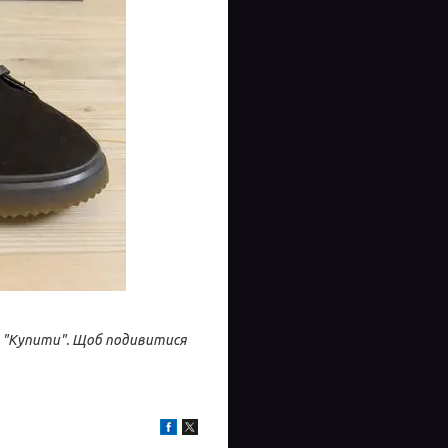
ку "Купити". Щоб подивитися