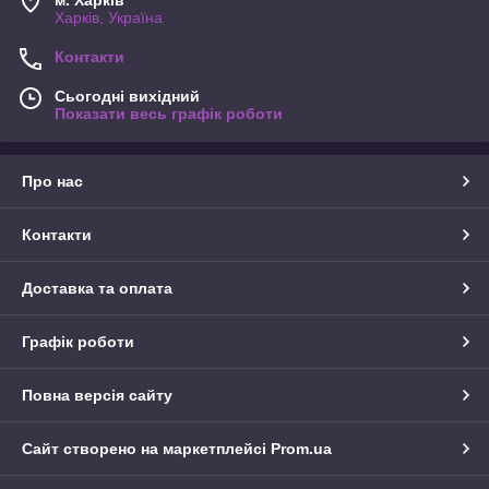
м. Харків
Харків, Україна
Контакти
Сьогодні вихідний
Показати весь графік роботи
Про нас
Контакти
Доставка та оплата
Графік роботи
Повна версія сайту
Сайт створено на маркетплейсі
Prom.ua