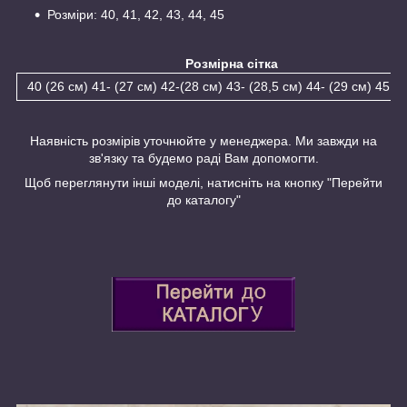
Розміри: 40, 41, 42, 43, 44, 45
Розмірна сітка
40 (26 см) 41- (27 см) 42-(28 см) 43- (28,5 см) 44- (29 см) 45 (3
Наявність розмірів уточнюйте у менеджера. Ми завжди на
зв'язку та будемо раді Вам допомогти.
Щоб переглянути інші моделі, натисніть на кнопку "Перейти
до каталогу"