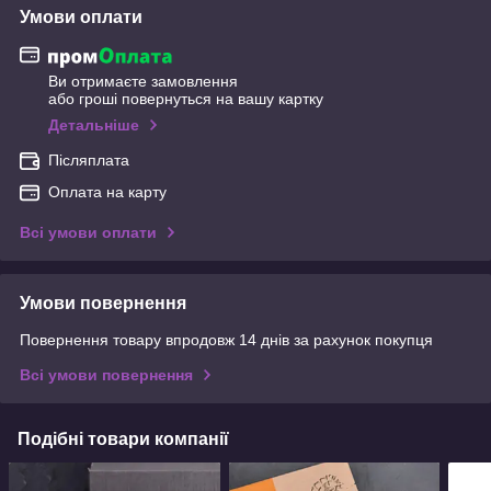
Умови оплати
Ви отримаєте замовлення
або гроші повернуться на вашу картку
Детальніше
Післяплата
Оплата на карту
Всі умови оплати
Умови повернення
Повернення товару впродовж 14 днів за рахунок покупця
Всі умови повернення
Подібні товари компанії