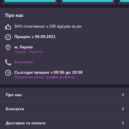
Про нас
94% позитивних з 186 відгуків за рік
Працює з 09.09.2021
м. Харків
Харків, Україна
Контакти
Сьогодні працює з 09:00 до 19:00
Показати весь графік роботи
Про нас
Контакти
Доставка та оплата