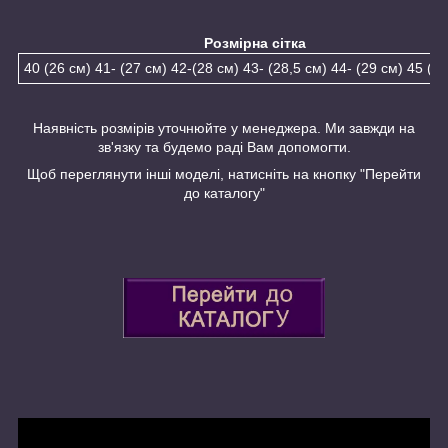
Розмірна сітка
40 (26 см) 41- (27 см) 42-(28 см) 43- (28,5 см) 44- (29 см) 45 (29
Наявність розмірів уточнюйте у менеджера. Ми завжди на
зв'язку та будемо раді Вам допомогти.
Щоб переглянути інші моделі, натисніть на кнопку "Перейти
до каталогу"