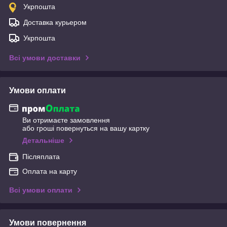
Укрпошта
Доставка курьером
Укрпошта
Всі умови доставки
Умови оплати
Ви отримаєте замовлення
або гроші повернуться на вашу картку
Детальніше
Післяплата
Оплата на карту
Всі умови оплати
Умови повернення