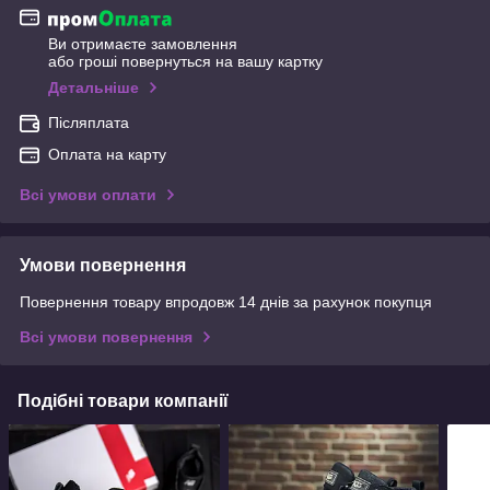
Ви отримаєте замовлення
або гроші повернуться на вашу картку
Детальніше
Післяплата
Оплата на карту
Всі умови оплати
Умови повернення
Повернення товару впродовж 14 днів за рахунок покупця
Всі умови повернення
Подібні товари компанії