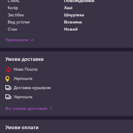
Стиль
Повсякденний
Колір
Хакі
Застібка
Шнурівка
Вид устілки
Вовняна
Стан
Новий
Приховати
Умови доставки
Нова Пошта
Укрпошта
Доставка курьером
Укрпошта
Всі умови доставки
Умови оплати