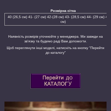
Розмірна сітка
40 (26,5 см) 41- (27 см) 42-(28 см) 43- (28,5 см) 44- (29 см) 45 
см)
Наявність розмірів уточнюйте у менеджера. Ми завжди на
зв'язку та будемо раді Вам допомогти.
Щоб переглянути інші моделі, натисніть на кнопку "Перейти
до каталогу"