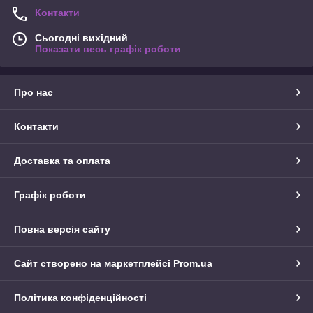
Контакти
Сьогодні вихідний
Показати весь графік роботи
Про нас
Контакти
Доставка та оплата
Графік роботи
Повна версія сайту
Сайт створено на маркетплейсі
Prom.ua
Політика конфіденційності