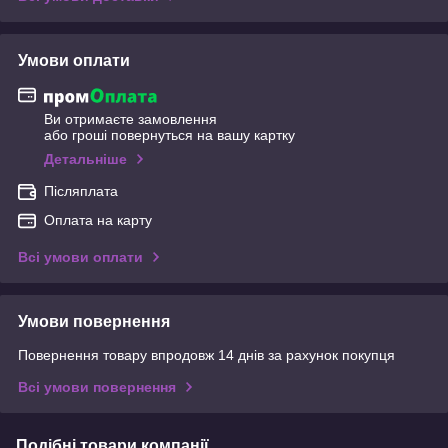
Умови оплати
Ви отримаєте замовлення
або гроші повернуться на вашу картку
Детальніше
Післяплата
Оплата на карту
Всі умови оплати
Умови повернення
Повернення товару впродовж 14 днів за рахунок покупця
Всі умови повернення
Подібні товари компанії