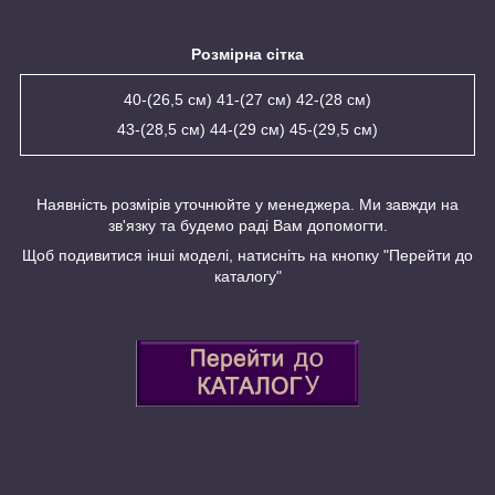
Розмірна сітка
40-(26,5 см) 41-(27 см) 42-(28 см)
43-(28,5 см) 44-(29 см) 45-(29,5 см)
Наявність розмірів уточнюйте у менеджера. Ми завжди на
зв'язку та будемо раді Вам допомогти.
Щоб подивитися інші моделі, натисніть на кнопку "Перейти до
каталогу"