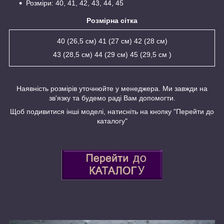
Розміри: 40, 41, 42, 43, 44, 45
Розмірна сітка
40 (26,5 см) 41 (27 см) 42 (28 см)
43 (28,5 см) 44 (29 см) 45 (29,5 см )
Наявність розмірів уточнюйте у менеджера. Ми завжди на
зв'язку та будемо раді Вам допомогти.
Щоб подивитися інші моделі, натисніть на кнопку "Перейти до
каталогу"