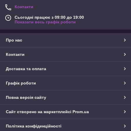
Контакти
Сьогодні працює з 09:00 до 19:00
Показати весь графік роботи
Про нас
Контакти
Доставка та оплата
Графік роботи
Повна версія сайту
Сайт створено на маркетплейсі
Prom.ua
Політика конфіденційності