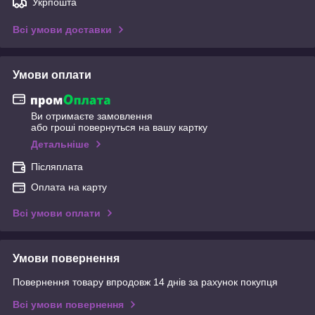
Укрпошта
Всі умови доставки
Умови оплати
Ви отримаєте замовлення
або гроші повернуться на вашу картку
Детальніше
Післяплата
Оплата на карту
Всі умови оплати
Умови повернення
Повернення товару впродовж 14 днів за рахунок покупця
Всі умови повернення