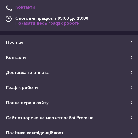
Контакти
Сьогодні працює з 09:00 до 19:00
Показати весь графік роботи
Про нас
Контакти
Доставка та оплата
Графік роботи
Повна версія сайту
Сайт створено на маркетплейсі
Prom.ua
Політика конфіденційності