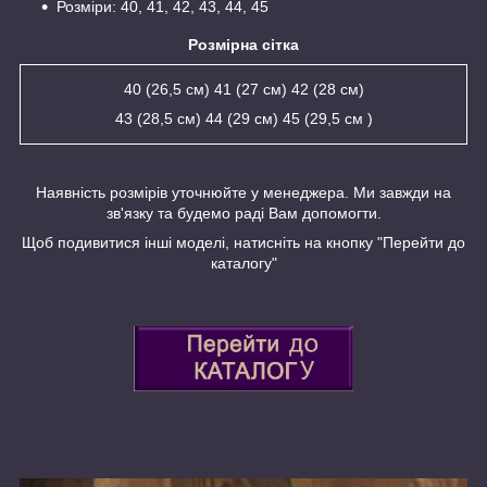
Розміри: 40, 41, 42, 43, 44, 45
Розмірна сітка
40 (26,5 см) 41 (27 см) 42 (28 см)
43 (28,5 см) 44 (29 см) 45 (29,5 см )
Наявність розмірів уточнюйте у менеджера. Ми завжди на
зв'язку та будемо раді Вам допомогти.
Щоб подивитися інші моделі, натисніть на кнопку "Перейти до
каталогу"