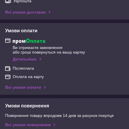
Укрпошта
Всі умови доставки
Умови оплати
Ви отримаєте замовлення
або гроші повернуться на вашу картку
Детальніше
Післяплата
Оплата на карту
Всі умови оплати
Умови повернення
Повернення товару впродовж 14 днів за рахунок покупця
Всі умови повернення