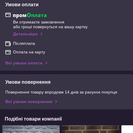
Умови оплати
Ви отримаєте замовлення
або гроші повернуться на вашу картку
Детальніше
Післяплата
Оплата на карту
Всі умови оплати
Умови повернення
Повернення товару впродовж 14 днів за рахунок покупця
Всі умови повернення
Подібні товари компанії