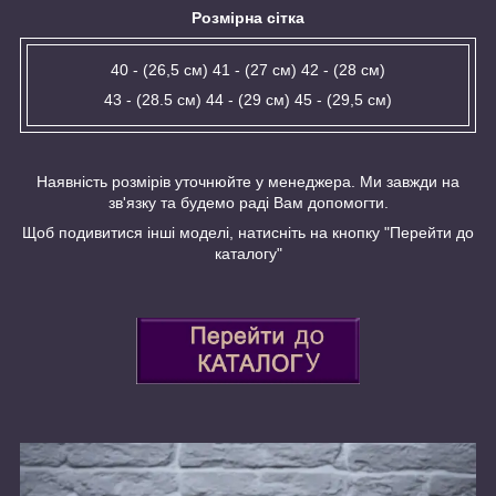
Розмірна сітка
40 - (26,5 см) 41 - (27 см) 42 - (28 см)
43 - (28.5 см) 44 - (29 см) 45 - (29,5 см)
Наявність розмірів уточнюйте у менеджера. Ми завжди на
зв'язку та будемо раді Вам допомогти.
Щоб подивитися інші моделі, натисніть на кнопку "Перейти до
каталогу"