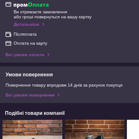
Ви отримаєте замовлення
або гроші повернуться на вашу картку
Детальніше
Післяплата
Оплата на карту
Всі умови оплати
Умови повернення
Повернення товару впродовж 14 днів за рахунок покупця
Всі умови повернення
Подібні товари компанії