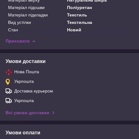
Матеріал верху
Натуральна шкіра
Матеріал підошви
Поліуретан
Матеріал підкладки
Текстиль
Вид устілки
Текстильна
Стан
Новий
Приховати
Умови доставки
Нова Пошта
Укрпошта
Доставка курьером
Укрпошта
Всі умови доставки
Умови оплати