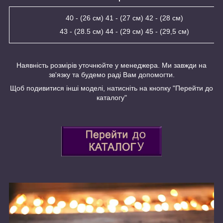
40 - (26 см) 41 - (27 см) 42 - (28 см)
43 - (28.5 см) 44 - (29 см) 45 - (29,5 см)
Наявність розмірів уточнюйте у менеджера. Ми завжди на
зв'язку та будемо раді Вам допомогти.
Щоб подивитися інші моделі, натисніть на кнопку "Перейти до
каталогу"