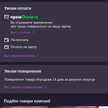
Умови оплати
Ви отримаєте замовлення
або гроші повернуться на вашу картку
Детальніше
Післяплата
Оплата на карту
Всі умови оплати
Умови повернення
Повернення товару впродовж 14 днів за рахунок покупця
Всі умови повернення
Подібні товари компанії