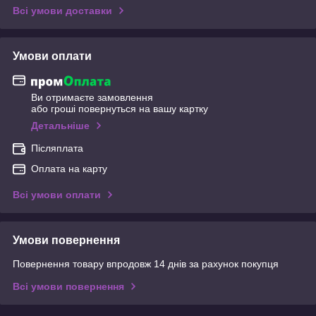
Всі умови доставки
Умови оплати
Ви отримаєте замовлення
або гроші повернуться на вашу картку
Детальніше
Післяплата
Оплата на карту
Всі умови оплати
Умови повернення
Повернення товару впродовж 14 днів за рахунок покупця
Всі умови повернення