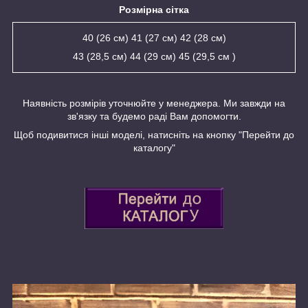
Розмірна сітка
40 (26 см) 41 (27 см) 42 (28 см)
43 (28,5 см) 44 (29 см) 45 (29,5 см )
Наявність розмірів уточнюйте у менеджера. Ми завжди на
зв'язку та будемо раді Вам допомогти.
Щоб подивитися інші моделі, натисніть на кнопку "Перейти до
каталогу"