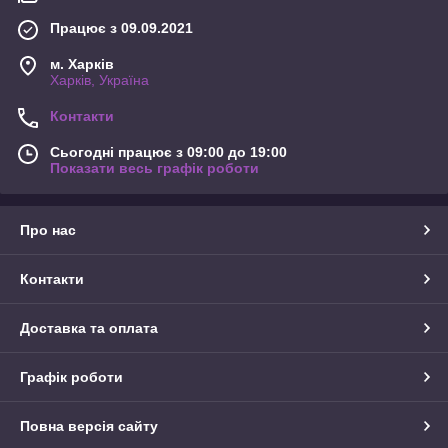
Працює з 09.09.2021
м. Харків
Харків, Україна
Контакти
Сьогодні працює з 09:00 до 19:00
Показати весь графік роботи
Про нас
Контакти
Доставка та оплата
Графік роботи
Повна версія сайту