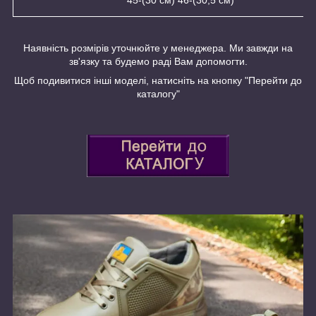
45-(30 см) 46-(30,5 см)
Наявність розмірів уточнюйте у менеджера. Ми завжди на
зв'язку та будемо раді Вам допомогти.
Щоб подивитися інші моделі, натисніть на кнопку "Перейти до
каталогу"