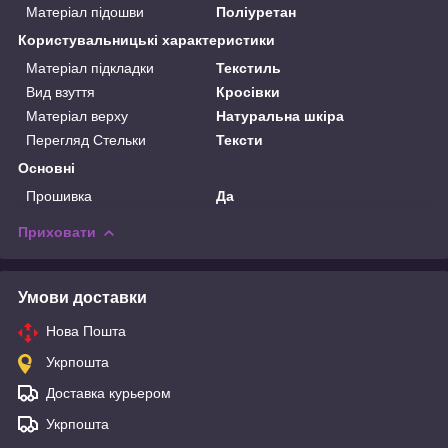
Матеріал підошви
Поліуретан
Користувальницькі характеристики
Матеріал підкладки
Текстиль
Вид взуття
Кросівки
Матеріал верху
Натуральна шкіра
Перегляд Стельки
Тексти
Основні
Прошивка
Да
Приховати
Умови доставки
Нова Пошта
Укрпошта
Доставка курьером
Укрпошта