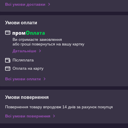
Всі умови доставки
Умови оплати
Ви отримаєте замовлення
або гроші повернуться на вашу картку
Детальніше
Післяплата
Оплата на карту
Всі умови оплати
Умови повернення
Повернення товару впродовж 14 днів за рахунок покупця
Всі умови повернення