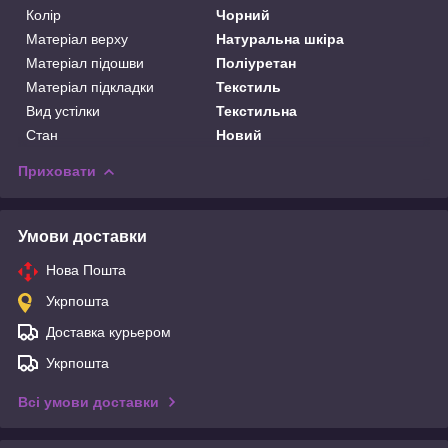
Колір
Чорний
Матеріал верху
Натуральна шкіра
Матеріал підошви
Поліуретан
Матеріал підкладки
Текстиль
Вид устілки
Текстильна
Стан
Новий
Приховати
Умови доставки
Нова Пошта
Укрпошта
Доставка курьером
Укрпошта
Всі умови доставки