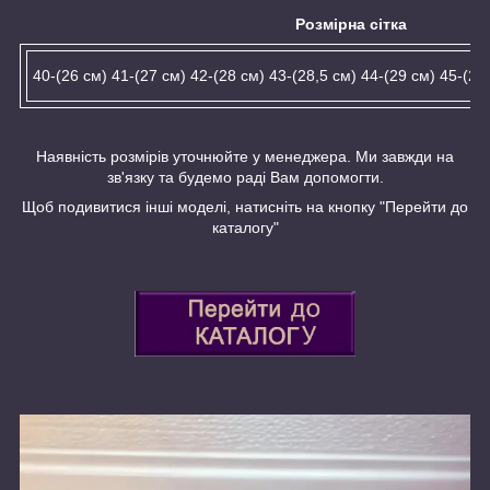
Розмірна сітка
40-(26 см) 41-(27 см) 42-(28 см) 43-(28,5 см) 44-(29 см) 45-(29
Наявність розмірів уточнюйте у менеджера. Ми завжди на
зв'язку та будемо раді Вам допомогти.
Щоб подивитися інші моделі, натисніть на кнопку "Перейти до
каталогу"