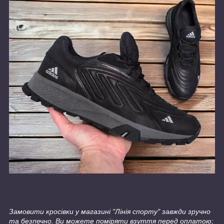
Замовити кросівки у магазині "Лінія спорту" завжди зручно
та безпечно. Ви можете поміряти взуття перед оплатою;