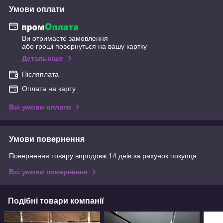
Умови оплати
Ви отримаєте замовлення
або гроші повернуться на вашу картку
Детальніше
Післяплата
Оплата на карту
Всі умови оплати
Умови повернення
Повернення товару впродовж 14 днів за рахунок покупця
Всі умови повернення
Подібні товари компанії