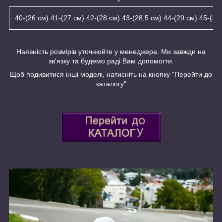
40-(26 см) 41-(27 см) 42-(28 см) 43-(28,5 см) 44-(29 см) 45-(30
Наявність розмірів уточнюйте у менеджера. Ми завжди на
зв'язку та будемо раді Вам допомогти.
Щоб подивитися інші моделі, натисніть на кнопку "Перейти до
каталогу"