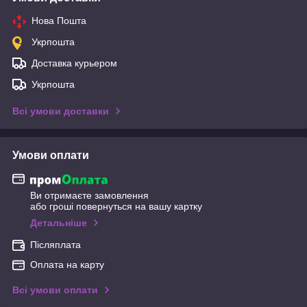
Нова Пошта
Укрпошта
Доставка курьером
Укрпошта
Всі умови доставки
Умови оплати
Ви отримаєте замовлення
або гроші повернуться на вашу картку
Детальніше
Післяплата
Оплата на карту
Всі умови оплати