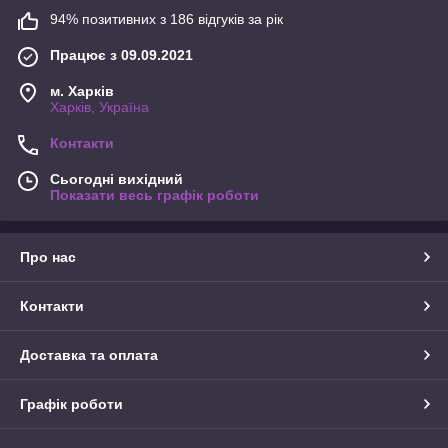
94% позитивних з 186 відгуків за рік
Працює з 09.09.2021
м. Харків
Харків, Україна
Контакти
Сьогодні вихідний
Показати весь графік роботи
Про нас
Контакти
Доставка та оплата
Графік роботи