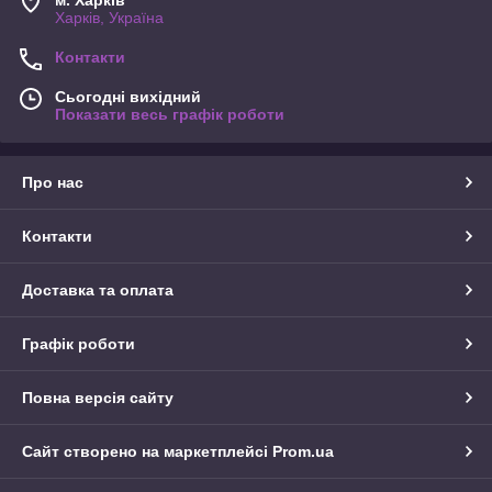
м. Харків
Харків, Україна
Контакти
Сьогодні вихідний
Показати весь графік роботи
Про нас
Контакти
Доставка та оплата
Графік роботи
Повна версія сайту
Сайт створено на маркетплейсі
Prom.ua