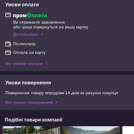
Умови оплати
Ви отримаєте замовлення
або гроші повернуться на вашу картку
Детальніше
Післяплата
Оплата на карту
Всі умови оплати
Умови повернення
Повернення товару впродовж 14 днів за рахунок покупця
Всі умови повернення
Подібні товари компанії