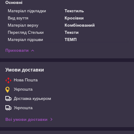
Основні
Матеріал підкладки
Текстиль
Вид взуття
Кросівки
Матеріал верху
Комбінований
Перегляд Стельки
Тексти
Матеріал підошви
ТЕМП
Приховати
Умови доставки
Нова Пошта
Укрпошта
Доставка курьером
Укрпошта
Всі умови доставки