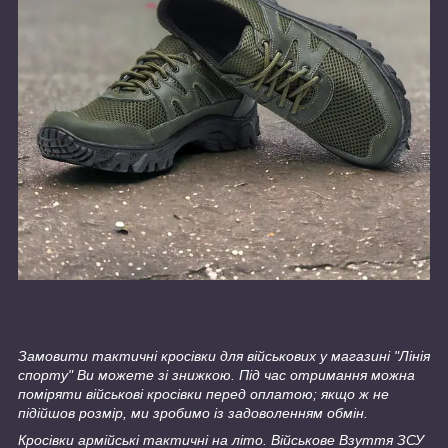
Замовити тактичні кросівки для військових у магазині "Лінія
спорту" Ви можете зі знижкою. Під час отримання можна
поміряти військові кросівки перед оплатою; якщо ж не
підійшов розмір, ми зробимо із задоволенням обмін.
Кросівки армійські тактичні на літо. Військове Взуття ЗСУ