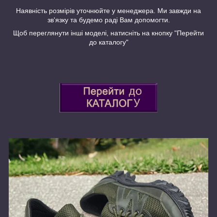
Наявність розмірів уточнюйте у менеджера. Ми завжди на
зв'язку та будемо раді Вам допомогти.
Щоб переглянути інші моделі, натисніть на кнопку "Перейти
до каталогу"