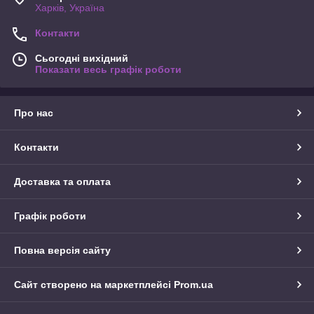
Харків, Україна
Контакти
Сьогодні вихідний
Показати весь графік роботи
Про нас
Контакти
Доставка та оплата
Графік роботи
Повна версія сайту
Сайт створено на маркетплейсі
Prom.ua