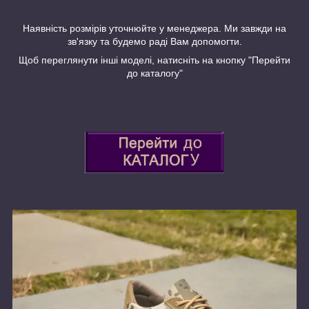
Наявність розмірів уточнюйте у менеджера. Ми завжди на
зв'язку та будемо раді Вам допомогти.
Щоб переглянути інші моделі, натисніть на кнопку "Перейти
до каталогу"