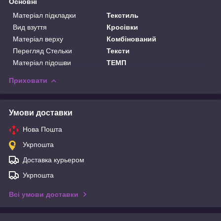
Основні
Матеріал підкладки
Текстиль
Вид взуття
Кросівки
Матеріал верху
Комбінований
Перегляд Стельки
Тексти
Матеріал підошви
ТЕМП
Приховати
Умови доставки
Нова Пошта
Укрпошта
Доставка курьером
Укрпошта
Всі умови доставки