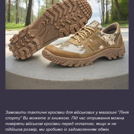
Замовити тактичні кросівки для військових у магазині "Лінія
спорту" Ви можете зі знижкою. Під час отримання можна
поміряти військові кросівки перед оплатою; якщо ж не
підійшов розмір, ми зробимо із задоволенням обмін.