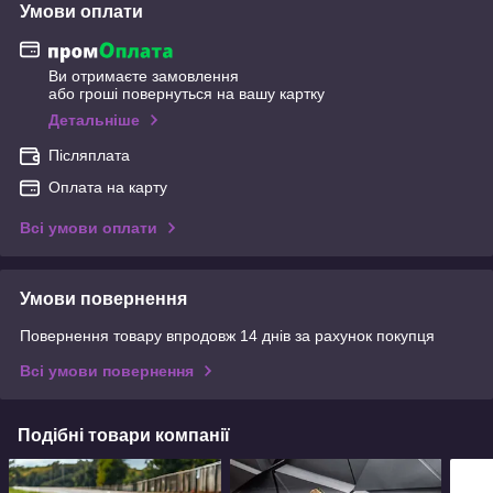
Умови оплати
Ви отримаєте замовлення
або гроші повернуться на вашу картку
Детальніше
Післяплата
Оплата на карту
Всі умови оплати
Умови повернення
Повернення товару впродовж 14 днів за рахунок покупця
Всі умови повернення
Подібні товари компанії