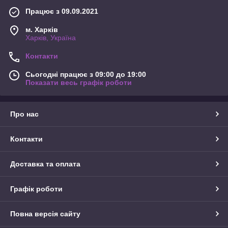
Працює з 09.09.2021
м. Харків
Харків, Україна
Контакти
Сьогодні працює з 09:00 до 19:00
Показати весь графік роботи
Про нас
Контакти
Доставка та оплата
Графік роботи
Повна версія сайту