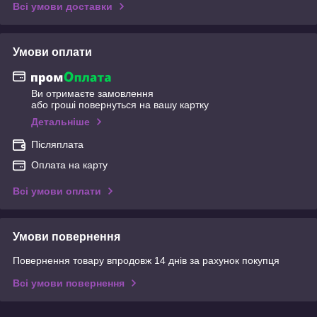
Всі умови доставки
Умови оплати
Ви отримаєте замовлення
або гроші повернуться на вашу картку
Детальніше
Післяплата
Оплата на карту
Всі умови оплати
Умови повернення
Повернення товару впродовж 14 днів за рахунок покупця
Всі умови повернення