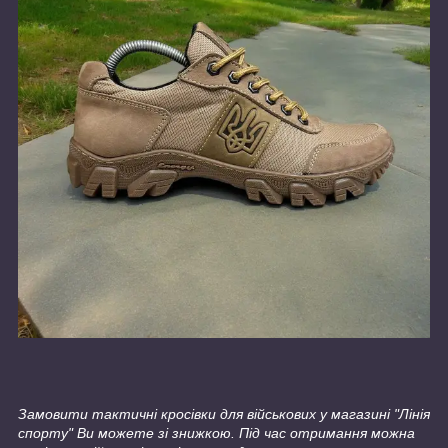
Замовити тактичні кросівки для військових у магазині "Лінія
спорту" Ви можете зі знижкою. Під час отримання можна