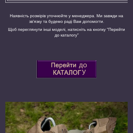
Наявність розмірів уточнюйте у менеджера. Ми завжди на
зв'язку та будемо раді Вам допомогти.
Щоб переглянути інші моделі, натисніть на кнопку "Перейти
до каталогу"