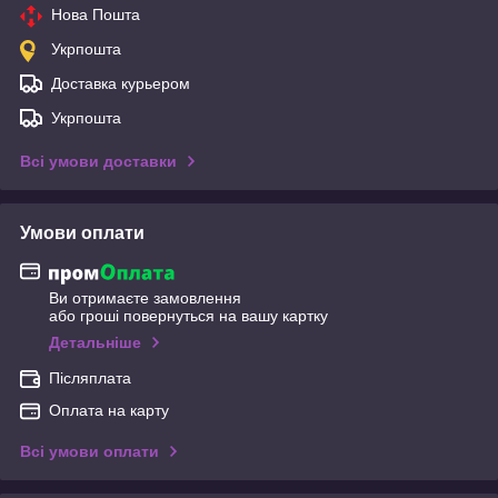
Нова Пошта
Укрпошта
Доставка курьером
Укрпошта
Всі умови доставки
Умови оплати
Ви отримаєте замовлення
або гроші повернуться на вашу картку
Детальніше
Післяплата
Оплата на карту
Всі умови оплати