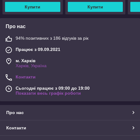
Купити
Купити
Про нас
94% позитивних з 186 відгуків за рік
Працює з 09.09.2021
м. Харків
Харків, Україна
Контакти
Сьогодні працює з 09:00 до 19:00
Показати весь графік роботи
Про нас
Контакти