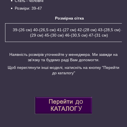
Стать - чоловічі
Розміри: 39-47
Розмірна сітка
39-(26 см) 40-(26,5 см) 41-(27 см) 42-(28 см) 43-(28,5 см) 44
(29 см) 45-(30 см) 46-(30,5 см) 47-(31 см)
Наявність розмірів уточнюйте у менеджера. Ми завжди на
зв'язку та будемо раді Вам допомогти.
Щоб переглянути інші моделі, натисніть на кнопку "Перейти
до каталогу"