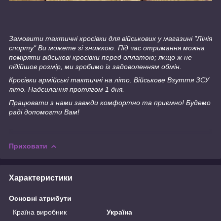
Замовити тактичні кросівки для військових у магазині "Лінія
спорту" Ви можете зі знижкою. Під час отримання можна
поміряти військові кросівки перед оплатою; якщо ж не
підійшов розмір, ми зробимо із задоволенням обмін.
Кросівки армійські тактичні на літо. Військове Взуття ЗСУ
літо. Надсилання протягом 1 дня.
Працювати з нами завжди комфортно та приємно! Будемо
раді допомогти Вам!
Приховати
Характеристики
Основні атрибути
Країна виробник
Україна