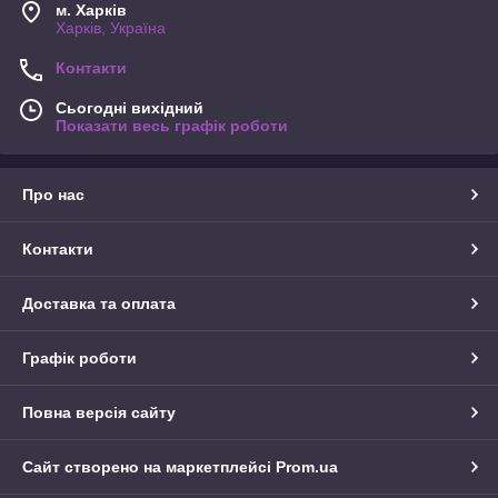
м. Харків
Харків, Україна
Контакти
Сьогодні вихідний
Показати весь графік роботи
Про нас
Контакти
Доставка та оплата
Графік роботи
Повна версія сайту
Сайт створено на маркетплейсі
Prom.ua