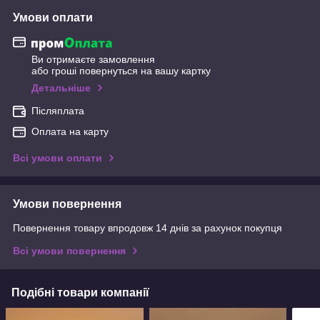
Умови оплати
Ви отримаєте замовлення
або гроші повернуться на вашу картку
Детальніше
Післяплата
Оплата на карту
Всі умови оплати
Умови повернення
Повернення товару впродовж 14 днів за рахунок покупця
Всі умови повернення
Подібні товари компанії