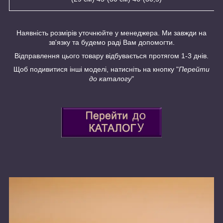
Наявність розмірів уточнюйте у менеджера. Ми завжди на
зв'язку та будемо раді Вам допомогти.
Відправлення цього товару відбувається протягом 1-3 днів.
Щоб подивитися інші моделі, натисніть на кнопку "
Перейти
до каталогу
"