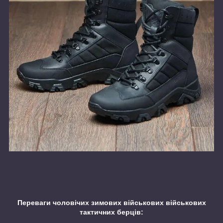
Переваги чоловічих зимових військових військових
тактичних берців: