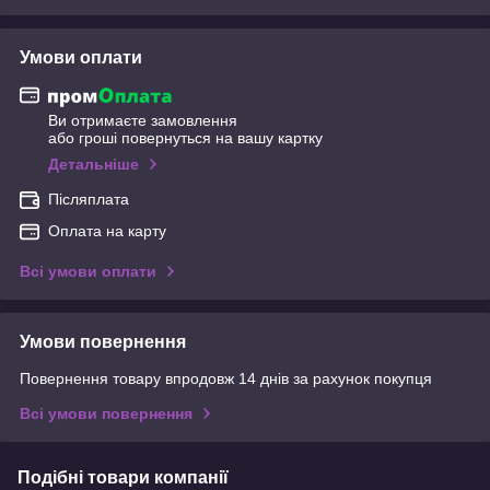
Умови оплати
Ви отримаєте замовлення
або гроші повернуться на вашу картку
Детальніше
Післяплата
Оплата на карту
Всі умови оплати
Умови повернення
Повернення товару впродовж 14 днів за рахунок покупця
Всі умови повернення
Подібні товари компанії