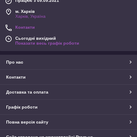
Працює з 09.09.2021
м. Харків
Харків, Україна
Контакти
Сьогодні вихідний
Показати весь графік роботи
Про нас
Контакти
Доставка та оплата
Графік роботи
Повна версія сайту
Сайт створено на маркетплейсі
Prom.ua