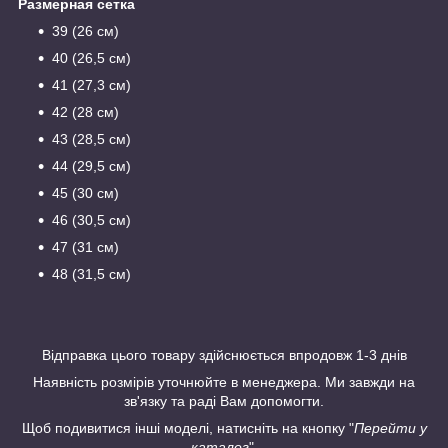
Размерная сетка
39 (26 см)
40 (26,5 см)
41 (27,3 см)
42 (28 см)
43 (28,5 см)
44 (29,5 см)
45 (30 см)
46 (30,5 см)
47 (31 см)
48 (31,5 см)
Відправка цього товару здійснюється впродовж 1-3 днів
Наявність розмірів уточнюйте в менеджера. Ми завжди на
зв'язку та раді Вам допомогти.
Щоб подивитися інші моделі, натисніть на кнопку "
Перейти у
каталог
"