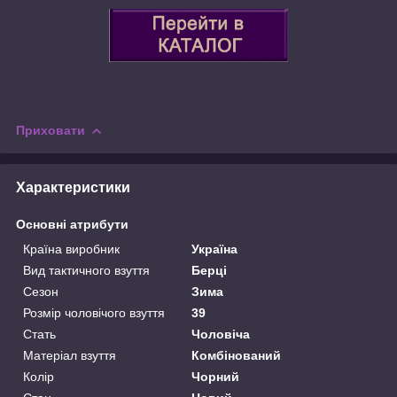
Приховати
Характеристики
Основні атрибути
Країна виробник
Україна
Вид тактичного взуття
Берці
Сезон
Зима
Розмір чоловічого взуття
39
Стать
Чоловіча
Матеріал взуття
Комбінований
Колір
Чорний