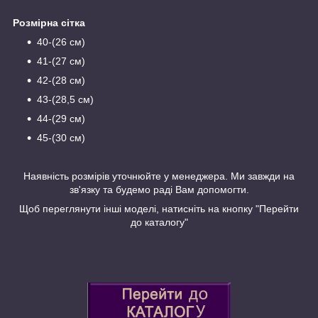
Розмірна сітка
40-(26 см)
41-(27 см)
42-(28 см)
43-(28,5 см)
44-(29 см)
45-(30 см)
Наявність розмірів уточнюйте у менеджера. Ми завжди на
зв'язку та будемо раді Вам допомогти.
Щоб переглянути інші моделі, натисніть на кнопку "Перейти
до каталогу"