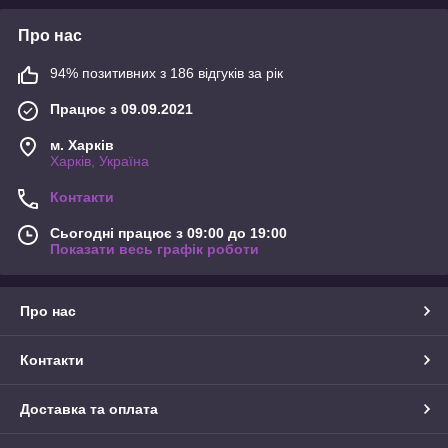
Про нас
94% позитивних з 186 відгуків за рік
Працює з 09.09.2021
м. Харків
Харків, Україна
Контакти
Сьогодні працює з 09:00 до 19:00
Показати весь графік роботи
Про нас
Контакти
Доставка та оплата