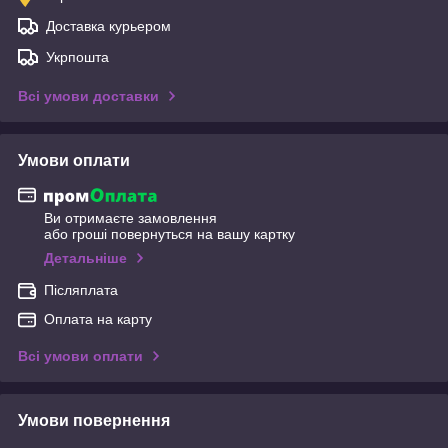
Доставка курьером
Укрпошта
Всі умови доставки
Умови оплати
Ви отримаєте замовлення
або гроші повернуться на вашу картку
Детальніше
Післяплата
Оплата на карту
Всі умови оплати
Умови повернення