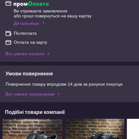
Ви отримаєте замовлення
або гроші повернуться на вашу картку
Детальніше
Післяплата
Оплата на карту
Всі умови оплати
Умови повернення
Повернення товару впродовж 14 днів за рахунок покупця
Всі умови повернення
Подібні товари компанії