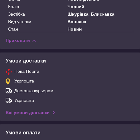
Колір
Чорний
Застібка
Шнурівка, Блискавка
Вид устілки
Вовняна
Стан
Новий
Приховати
Умови доставки
Нова Пошта
Укрпошта
Доставка курьером
Укрпошта
Всі умови доставки
Умови оплати