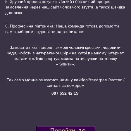
5. Зручний процес покупки: Легкий і безпечний процес
замовлення через наш сайт чоловічого взуття, а також швидка
доставка.
6. Професійна підтримка: Наша команда готова допомогти
вам з вибором і відповісти на всі питання.
Замовити якісні шкіряні зимові чоловічі кросівки, черевики,
кеди, чоботи з натуральної шкіри на хутрі в нашому інтернет
магазині «Лінія спорту» можна натиснувши на кнопку
«Купити».
Так само можна зв'язатися нами у вайбері/телеграмі/ватсапі/
сигналі за номером
097 552 42 15