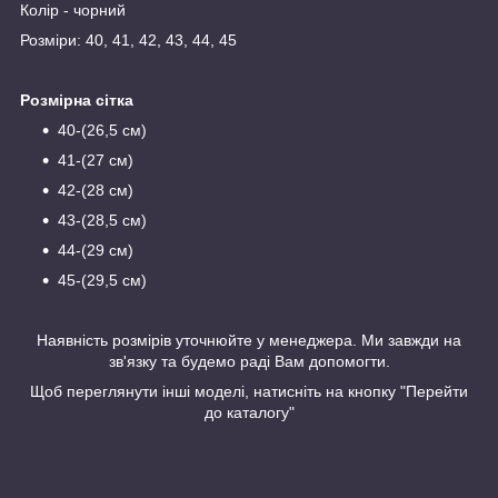
Колір - чорний
Розміри: 40, 41, 42, 43, 44, 45
Розмірна сітка
40-(26,5 см)
41-(27 см)
42-(28 см)
43-(28,5 см)
44-(29 см)
45-(29,5 см)
Наявність розмірів уточнюйте у менеджера. Ми завжди на
зв'язку та будемо раді Вам допомогти.
Щоб переглянути інші моделі, натисніть на кнопку "Перейти
до каталогу"