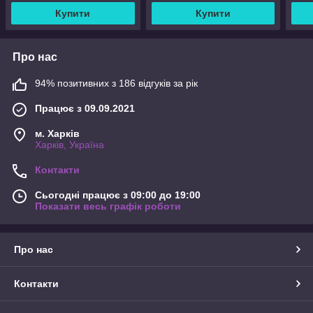
44 45
40 41 42 43 44 45
44 4
Купити
Купити
Про нас
94% позитивних з 186 відгуків за рік
Працює з 09.09.2021
м. Харків
Харків, Україна
Контакти
Сьогодні працює з 09:00 до 19:00
Показати весь графік роботи
Про нас
Контакти