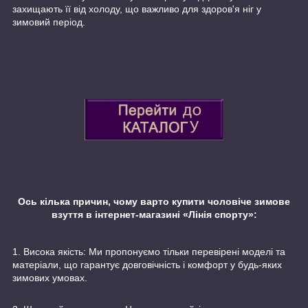
захищають її від холоду, що важливо для здоров'я ніг у
зимовий період.
Ось кілька причин, чому варто купити чоловіче зимове
взуття в інтернет-магазині «Лінія спорту»:
1. Висока якість: Ми пропонуємо тільки перевірені моделі та
матеріали, що гарантує довговічність і комфорт у будь-яких
зимових умовах.