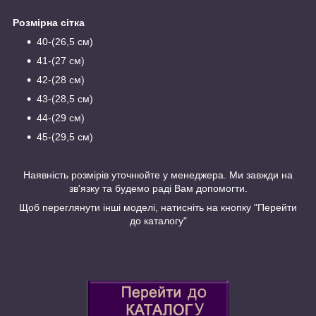
Розмірна сітка
40-(26,5 см)
41-(27 см)
42-(28 см)
43-(28,5 см)
44-(29 см)
45-(29,5 см)
Наявність розмірів уточнюйте у менеджера. Ми завжди на
зв'язку та будемо раді Вам допомогти.
Щоб переглянути інші моделі, натисніть на кнопку "Перейти
до каталогу"