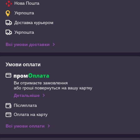
Нова Пошта
Укрпошта
Доставка курьером
Укрпошта
Всі умови доставки
Умови оплати
Ви отримаєте замовлення
або гроші повернуться на вашу картку
Детальніше
Післяплата
Оплата на карту
Всі умови оплати