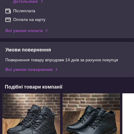
Детальніше
Післяплата
Оплата на карту
Всі умови оплати
Умови повернення
Повернення товару впродовж 14 днів за рахунок покупця
Всі умови повернення
Подібні товари компанії