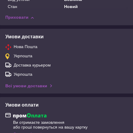
Стан
Новий
Приховати
Умови доставки
Нова Пошта
Укрпошта
Доставка курьером
Укрпошта
Всі умови доставки
Умови оплати
Ви отримаєте замовлення
або гроші повернуться на вашу картку