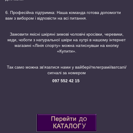
6. Професійна підтримка: Наша команда готова допомогти
вам з вибором і відповісти на всі питання.
Замовити якісні шкіряні зимові чоловічі кросівки, черевики,
кеди, чоботи з натуральної шкіри на хутрі в нашому інтернет
магазині «Лінія спорту» можна натиснувши на кнопку
«Купити».
Так само можна зв'язатися нами у вайбері/телеграмі/ватсапі/
сигналі за номером
097 552 42 15