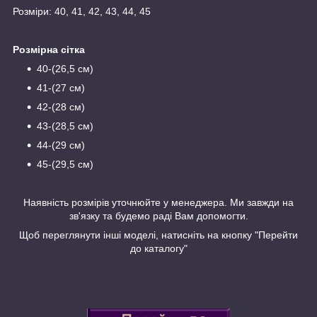
Розміри: 40, 41, 42, 43, 44, 45
Розмірна сітка
40-(26,5 см)
41-(27 см)
42-(28 см)
43-(28,5 см)
44-(29 см)
45-(29,5 см)
Наявність розмірів уточнюйте у менеджера. Ми завжди на
зв'язку та будемо раді Вам допомогти.
Щоб переглянути інші моделі, натисніть на кнопку "Перейти
до каталогу"