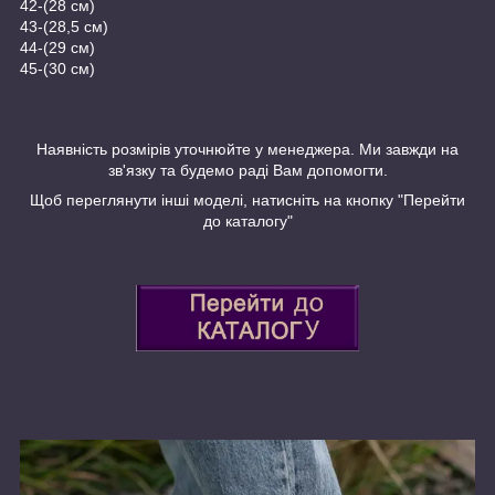
42-(28 см)
43-(28,5 см)
44-(29 см)
45-(30 см)
Наявність розмірів уточнюйте у менеджера. Ми завжди на
зв'язку та будемо раді Вам допомогти.
Щоб переглянути інші моделі, натисніть на кнопку "Перейти
до каталогу"