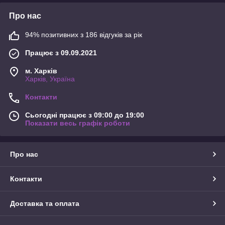
Про нас
94% позитивних з 186 відгуків за рік
Працює з 09.09.2021
м. Харків
Харків, Україна
Контакти
Сьогодні працює з 09:00 до 19:00
Показати весь графік роботи
Про нас
Контакти
Доставка та оплата