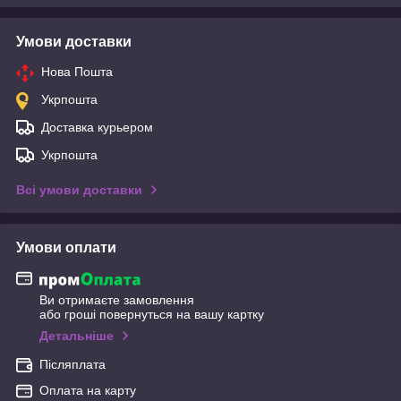
Умови доставки
Нова Пошта
Укрпошта
Доставка курьером
Укрпошта
Всі умови доставки
Умови оплати
Ви отримаєте замовлення
або гроші повернуться на вашу картку
Детальніше
Післяплата
Оплата на карту