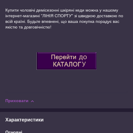
Купити чоловічі демісезонні шкіряні кеди можна у нашому
інтернет-магазині "ЛІНІЯ СПОРТУ" зі швидкою доставкою по
всій країні. Будьте впевнені, що ваша покупка порадує вас
якістю та довговічністю!
Приховати
Характеристики
Основні