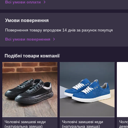
Всі умови оплати
Умови повернення
Повернення товару впродовж 14 днів за рахунок покупця
Всі умови повернення
Подібні товари компанії
Чоловічі замшеві кеди
Чоловічі замшеві кеди
Чоло
(натуральна замша)
(натуральна замша)
демі