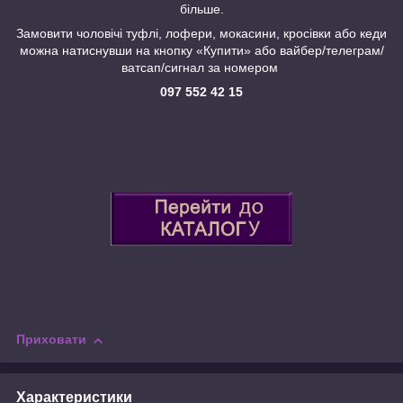
більше.
Замовити чоловічі туфлі, лофери, мокасини, кросівки або кеди
можна натиснувши на кнопку «Купити» або вайбер/телеграм/
ватсап/сигнал за номером
097 552 42 15
Приховати
Характеристики