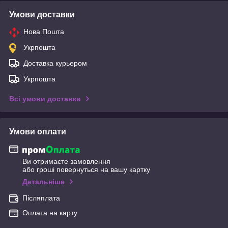
Умови доставки
Нова Пошта
Укрпошта
Доставка курьером
Укрпошта
Всі умови доставки
Умови оплати
Ви отримаєте замовлення
або гроші повернуться на вашу картку
Детальніше
Післяплата
Оплата на карту