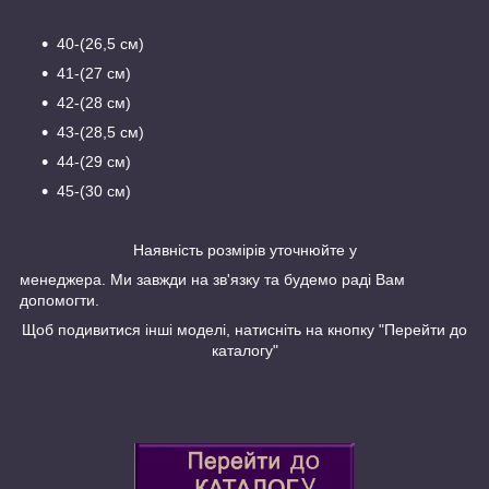
40-(26,5 см)
41-(27 см)
42-(28 см)
43-(28,5 см)
44-(29 см)
45-(30 см)
Наявність розмірів уточнюйте у
менеджера. Ми завжди на зв'язку та будемо раді Вам
допомогти.
Щоб подивитися інші моделі, натисніть на кнопку "Перейти до
каталогу"