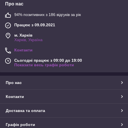
Про нас
94% позитивних з 186 відгуків за рік
Працює з 09.09.2021
м. Харків
Харків, Україна
Контакти
Сьогодні працює з 09:00 до 19:00
Показати весь графік роботи
Про нас
Контакти
Доставка та оплата
Графік роботи