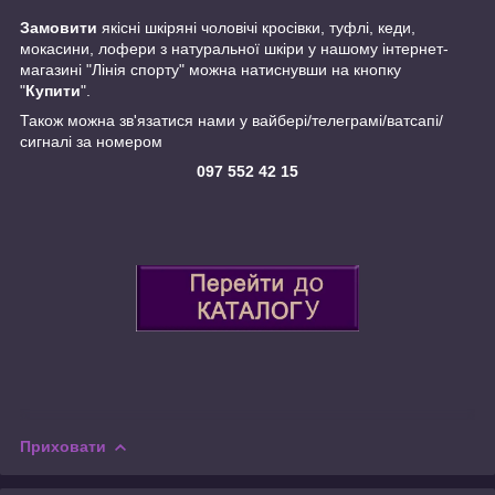
Замовити
якісні шкіряні чоловічі кросівки, туфлі, кеди,
мокасини, лофери з натуральної шкіри у нашому інтернет-
магазині "Лінія спорту" можна натиснувши на кнопку
"
Купити
".
Також можна зв'язатися нами у вайбері/телеграмі/ватсапі/
сигналі за номером
097 552 42 15
Приховати