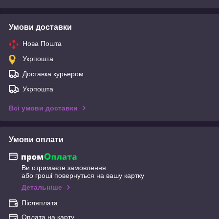
Умови доставки
Нова Пошта
Укрпошта
Доставка курьером
Укрпошта
Всі умови доставки
Умови оплати
Ви отримаєте замовлення
або гроші повернуться на вашу картку
Детальніше
Післяплата
Оплата на карту