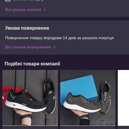
Всі умови оплати
Умови повернення
Повернення товару впродовж 14 днів за рахунок покупця
Всі умови повернення
Подібні товари компанії