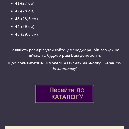
41-(27 см)
42-(28 см)
43-(28,5 см)
44-(29 см)
45-(29,5 см)
Наявність розмірів уточнюйте у менеджера. Ми завжди на
зв'язку та будемо раді Вам допомогти.
Щоб подивитися інші моделі, натисніть на кнопку "
Перейти
до каталогу
"