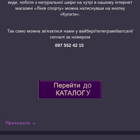
кеди, чоботи з натуральної шкіри на хутрі в нашому інтернет
магазині «Лінія спорту» можна натиснувши на кнопку
«Купити».
Так само можна зв'язатися нами у вайбері/телеграмі/ватсапі/
сигналі за номером
097 552 42 15
Приховати