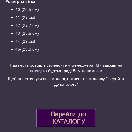
Розмірна сітка
40-(26,5 см)
41-(27 см)
42-(27,7 см)
43-(28,5 см)
44-(29 см)
45-(29,8 см)
Наявність розмірів уточнюйте у менеджера. Ми завжди на
зв'язку та будемо раді Вам допомогти.
Щоб переглянути інші моделі, натисніть на кнопку "Перейти
до каталогу"