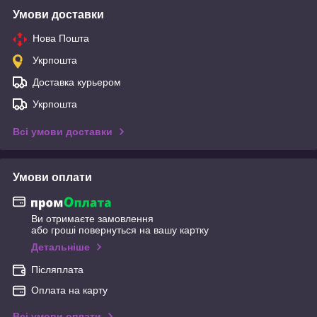
Умови доставки
Нова Пошта
Укрпошта
Доставка курьером
Укрпошта
Всі умови доставки
Умови оплати
Ви отримаєте замовлення
або гроші повернуться на вашу картку
Детальніше
Післяплата
Оплата на карту
Всі умови оплати